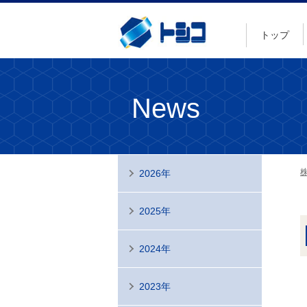
トップ
News
2026年
2025年
2024年
2023年