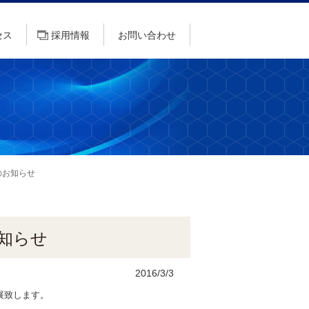
セス
採用情報
お問い合わせ
のお知らせ
お知らせ
2016/3/3
展致します。